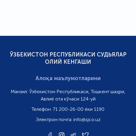
ЎЗБЕКИСТОН РЕСПУБЛИКАСИ СУДЬЯЛАР
ОЛИЙ КЕНГАШИ
Алоқа маълумотларини
Манзил:
Ўзбекистон Республикаси, Тошкент шаҳри,
Авлиё ота кўчаси 124-уй
Телефон:
71 200-26-00 ёки 1190
Электрон почта:
info@sjco.uz