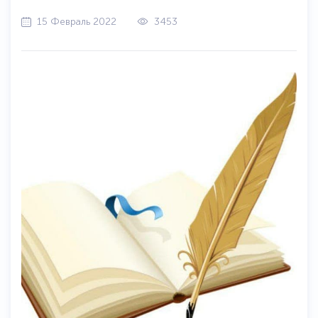
15 Февраль 2022
3453