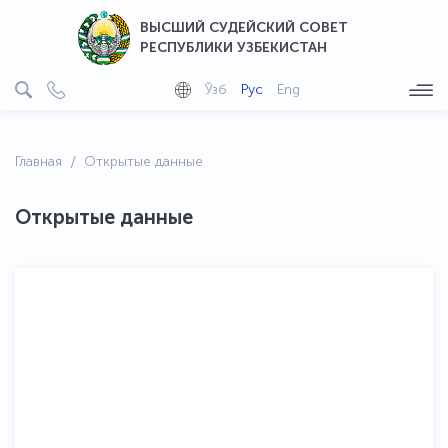
ВЫСШИЙ СУДЕЙСКИЙ СОВЕТ
РЕСПУБЛИКИ УЗБЕКИСТАН
Ўзб
Рус
Eng
Главная
Открытые данные
Открытые данные