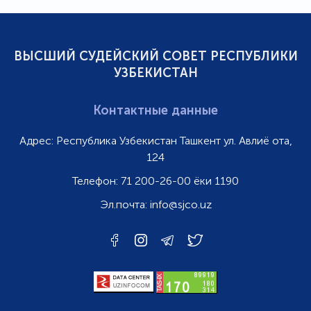
ВЫСШИЙ СУДЕЙСКИЙ СОВЕТ РЕСПУБЛИКИ
УЗБЕКИСТАН
Контактные данные
Адрес:
Республика Узбекистан Ташкент ул. Авлиё ота,
124
Телефон:
71 200-26-00 ёки 1190
Эл.почта:
info@sjco.uz