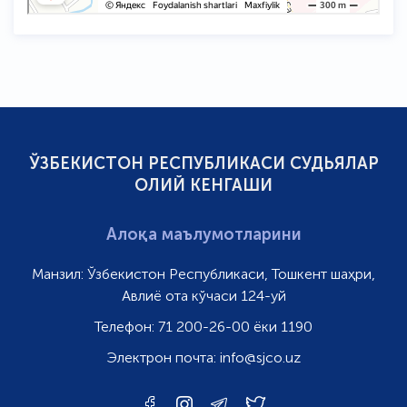
ЎЗБЕКИСТОН РЕСПУБЛИКАСИ СУДЬЯЛАР
ОЛИЙ КЕНГАШИ
Алоқа маълумотларини
Манзил:
Ўзбекистон Республикаси, Тошкент шаҳри,
Авлиё ота кўчаси 124-уй
Телефон:
71 200-26-00 ёки 1190
Электрон почта:
info@sjco.uz