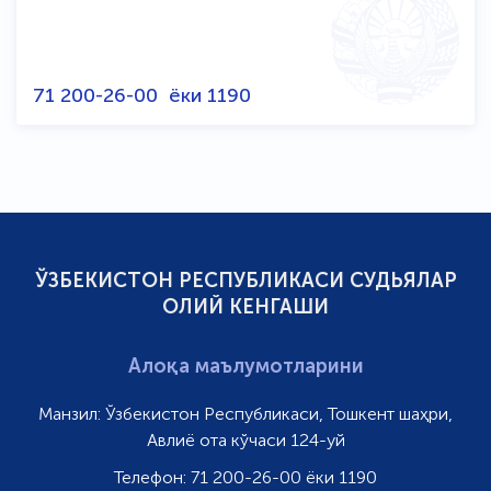
71 200-26-00
ёки
1190
ЎЗБЕКИСТОН РЕСПУБЛИКАСИ СУДЬЯЛАР
ОЛИЙ КЕНГАШИ
Алоқа маълумотларини
Манзил:
Ўзбекистон Республикаси, Тошкент шаҳри,
Авлиё ота кўчаси 124-уй
Телефон:
71 200-26-00 ёки 1190